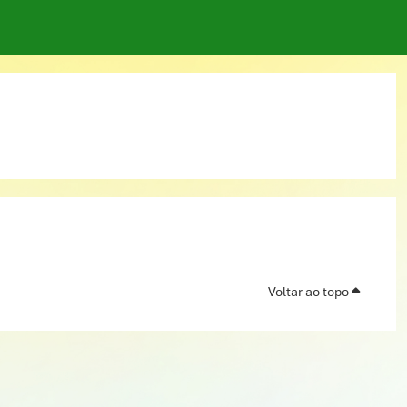
Voltar ao topo