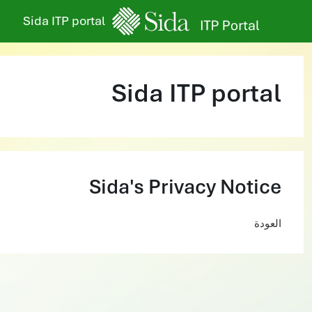
خطى إلى المحتوى الرئيسي
Sida ITP portal
Sida ITP portal
Sida's Privacy Notice
العودة