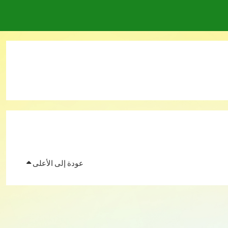
عودة إلى الأعلى