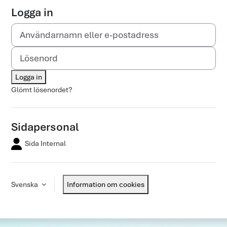
Logga in
Användarnamn eller e-postadress
Lösenord
Logga in
Glömt lösenordet?
Sidapersonal
Sida Internal
Svenska
Information om cookies